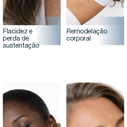
Flacidez e
Remodelação
perda de
corporal
sustentação