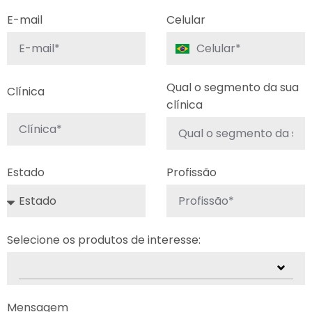
E-mail
Celular
Qual o segmento da sua
Clínica
clínica
Estado
Profissão
Selecione os produtos de interesse:
Mensagem