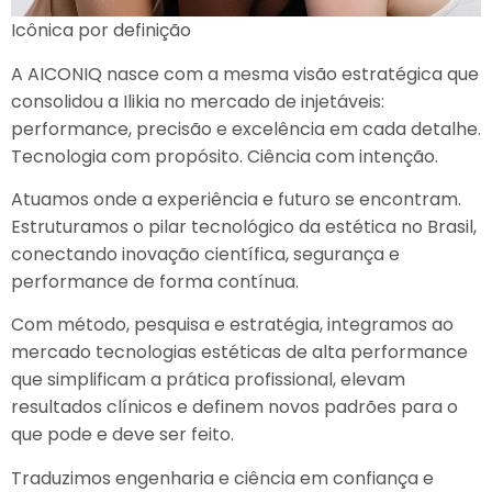
Icônica por definição
A AICONIQ nasce com a mesma visão estratégica que
consolidou a Ilikia no mercado de injetáveis:
performance, precisão e excelência em cada detalhe.
Tecnologia com propósito. Ciência com intenção.
Atuamos onde a experiência e futuro se encontram.
Estruturamos o pilar tecnológico da estética no Brasil,
conectando inovação científica, segurança e
performance de forma contínua.
Com método, pesquisa e estratégia, integramos ao
mercado tecnologias estéticas de alta performance
que simplificam a prática profissional, elevam
resultados clínicos e definem novos padrões para o
que pode e deve ser feito.
Traduzimos engenharia e ciência em confiança e