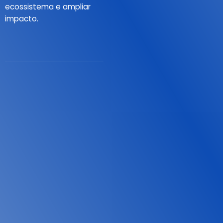
ecossistema e ampliar
impacto.