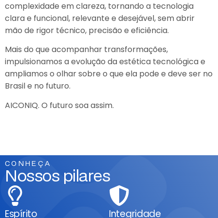
complexidade em clareza, tornando a tecnologia
clara e funcional, relevante e desejável, sem abrir
mão de rigor técnico, precisão e eficiência.
Mais do que acompanhar transformações,
impulsionamos a evolução da estética tecnológica e
ampliamos o olhar sobre o que ela pode e deve ser no
Brasil e no futuro.
AICONIQ. O futuro soa assim.
CONHEÇA
Nossos pilares
Espírito
Integridade