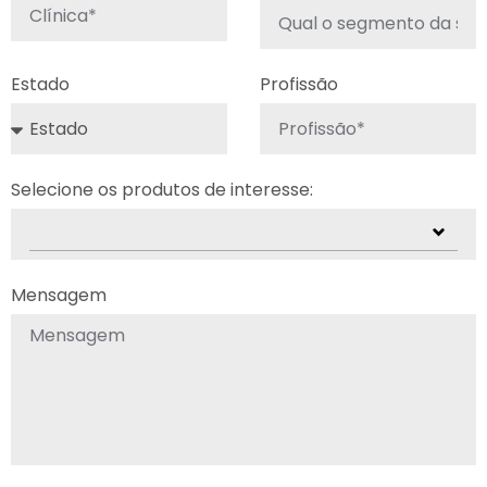
Estado
Profissão
Selecione os produtos de interesse:
Mensagem