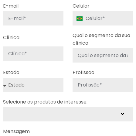
E-mail
Celular
Qual o segmento da sua
Clínica
clínica
Estado
Profissão
Selecione os produtos de interesse:
Mensagem