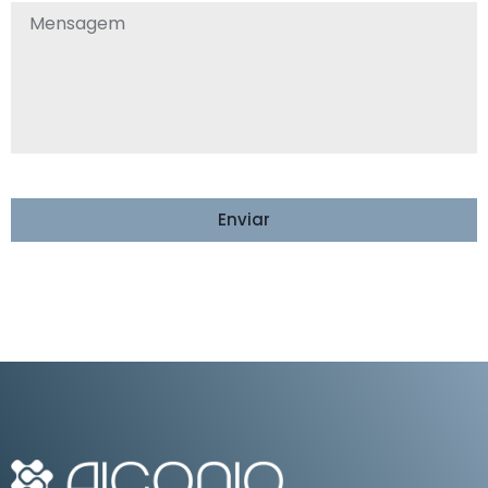
Enviar