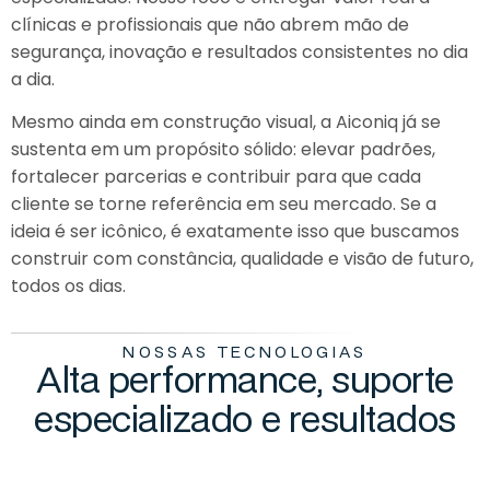
clínicas e profissionais que não abrem mão de
segurança, inovação e resultados consistentes no dia
a dia.
Mesmo ainda em construção visual, a Aiconiq já se
sustenta em um propósito sólido: elevar padrões,
fortalecer parcerias e contribuir para que cada
cliente se torne referência em seu mercado. Se a
ideia é ser icônico, é exatamente isso que buscamos
construir com constância, qualidade e visão de futuro,
todos os dias.
NOSSAS TECNOLOGIAS
Alta performance, suporte
especializado e resultados