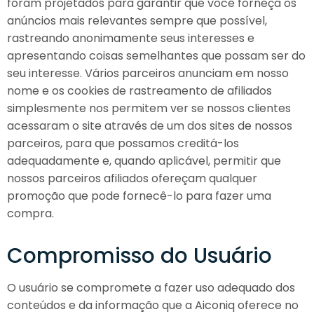
foram projetados para garantir que você forneça os
anúncios mais relevantes sempre que possível,
rastreando anonimamente seus interesses e
apresentando coisas semelhantes que possam ser do
seu interesse. Vários parceiros anunciam em nosso
nome e os cookies de rastreamento de afiliados
simplesmente nos permitem ver se nossos clientes
acessaram o site através de um dos sites de nossos
parceiros, para que possamos creditá-los
adequadamente e, quando aplicável, permitir que
nossos parceiros afiliados ofereçam qualquer
promoção que pode fornecê-lo para fazer uma
compra.
Compromisso do Usuário
O usuário se compromete a fazer uso adequado dos
conteúdos e da informação que a Aiconiq oferece no