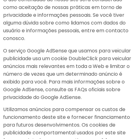
como aceitação de nossas práticas em torno de
privacidade e informações pessoais. Se você tiver
alguma dúvida sobre como lidamos com dados do
usuário e informações pessoais, entre em contacto
conosco.
O serviço Google AdSense que usamos para veicular
publicidade usa um cookie DoubleClick para veicular
anúncios mais relevantes em toda a Web e limitar o
número de vezes que um determinado anúncio é
exibido para você. Para mais informações sobre o
Google AdSense, consulte as FAQs oficiais sobre
privacidade do Google AdSense.
Utilizamos anúncios para compensar os custos de
funcionamento deste site e fornecer financiamento
para futuros desenvolvimentos. Os cookies de
publicidade comportamental usados por este site