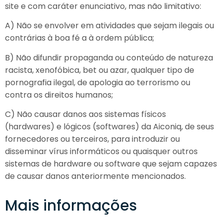
site e com caráter enunciativo, mas não limitativo:
A) Não se envolver em atividades que sejam ilegais ou
contrárias à boa fé a à ordem pública;
B) Não difundir propaganda ou conteúdo de natureza
racista, xenofóbica, bet ou azar, qualquer tipo de
pornografia ilegal, de apologia ao terrorismo ou
contra os direitos humanos;
C) Não causar danos aos sistemas físicos
(hardwares) e lógicos (softwares) da Aiconiq, de seus
fornecedores ou terceiros, para introduzir ou
disseminar vírus informáticos ou quaisquer outros
sistemas de hardware ou software que sejam capazes
de causar danos anteriormente mencionados.
Mais informações