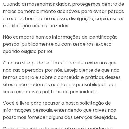
Quando armazenamos dados, protegemos dentro de
meios comercialmente aceitáveis para evitar perdas
e roubos, bem como acesso, divulgação, cópia, uso ou
modificação não autorizados.
Não compartilhamos informações de identificação
pessoal publicamente ou com terceiros, exceto
quando exigido por lei.
O nosso site pode ter links para sites externos que
não são operados por nós. Esteja ciente de que não
temos controle sobre o conteúdo e práticas desses
sites e não podemos aceitar responsabilidade por
suas respectivas políticas de privacidade.
Você é livre para recusar a nossa solicitação de
informações pessoais, entendendo que talvez não
possamos fornecer alguns dos serviços desejados.
O uso continuado de nosso site será considerado