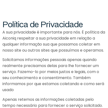
Política de Privacidade
A sua privacidade é importante para nós. É política da
Aiconiq respeitar a sua privacidade em relação a
qualquer informação sua que possamos coletar em
nosso site ou outros sites que possuímos e operamos.
Solicitamos informações pessoais apenas quando
realmente precisamos delas para lhe fornecer um
serviço. Fazemo-lo por meios justos e legais, com o
seu conhecimento e consentimento. Também
informamos por que estamos coletando e como será
usado
Apenas retemos as informações coletadas pelo
tempo necessário para fornecer o serviço solicitado.