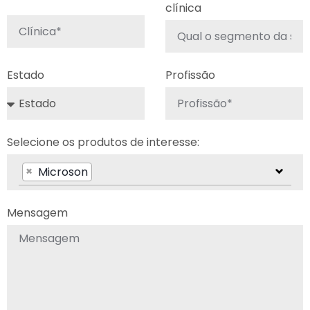
clínica
Estado
Profissão
Selecione os produtos de interesse:
×
Microson
Mensagem