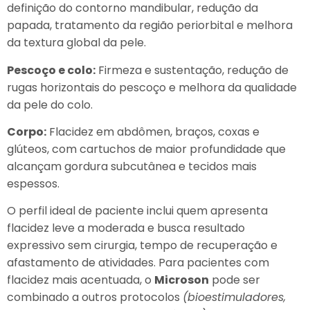
definição do contorno mandibular, redução da
papada, tratamento da região periorbital e melhora
da textura global da pele.
Pescoço e colo:
Firmeza e sustentação, redução de
rugas horizontais do pescoço e melhora da qualidade
da pele do colo.
Corpo:
Flacidez em abdômen, braços, coxas e
glúteos, com cartuchos de maior profundidade que
alcançam gordura subcutânea e tecidos mais
espessos.
O perfil ideal de paciente inclui quem apresenta
flacidez leve a moderada e busca resultado
expressivo sem cirurgia, tempo de recuperação e
afastamento de atividades. Para pacientes com
flacidez mais acentuada, o
Microson
pode ser
combinado a outros protocolos
(bioestimuladores,