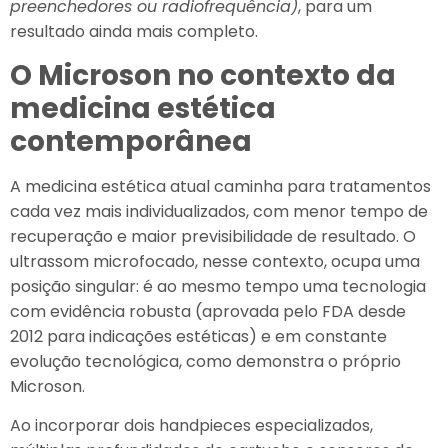
preenchedores ou radiofrequência)
, para um
resultado ainda mais completo.
O Microson no contexto da
medicina estética
contemporânea
A medicina estética atual caminha para tratamentos
cada vez mais individualizados, com menor tempo de
recuperação e maior previsibilidade de resultado. O
ultrassom microfocado, nesse contexto, ocupa uma
posição singular: é ao mesmo tempo uma tecnologia
com evidência robusta (aprovada pelo FDA desde
2012 para indicações estéticas) e em constante
evolução tecnológica, como demonstra o próprio
Microson.
Ao incorporar dois handpieces especializados,