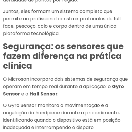
Juntos, eles formam um sistema completo que
permite ao profissional construir protocolos de full
face, pescoço, colo e corpo dentro de uma única
plataforma tecnológica.
Segurança: os sensores que
fazem diferença na prática
clínica
O Microson incorpora dois sistemas de segurança que
operam em tempo real durante a aplicação: o
Gyro
Sensor
e o
Hall Sensor
.
O Gyro Sensor monitora a movimentação e a
angulação do handpiece durante o procedimento,
identificando quando o dispositivo está em posição
inadequada e interrompendo o disparo