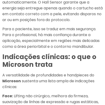
automaticamente. O Hall Sensor garante que a
energia seja entregue apenas quando o cartucho está
em contato correto com a pele, evitando disparos no
ar ou em posições fora do protocolo.
Para o paciente, isso se traduz em mais segurança.
Para o profissional, há mais confiança durante a
aplicação, especialmente em regiões mais delicadas
como a área periorbital e o contorno mandibular.
Indicações clínicas: o que o
Microson trata
A versatilidade de profundidades e handpieces do
Microson
sustenta uma lista ampla de indicações
clínicas:
Face:
Lifting não cirúrgico, melhora da firmeza,
suavização de linhas de expressão e rugas estáticas,