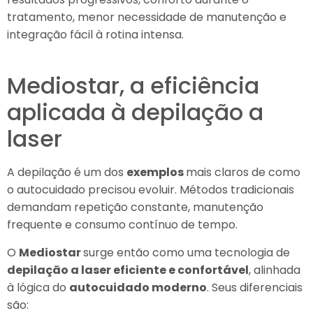
tratamento, menor necessidade de manutenção e
integração fácil à rotina intensa.
Mediostar, a eficiência
aplicada à depilação a
laser
A depilação é um dos
exemplos
mais claros de como
o autocuidado precisou evoluir. Métodos tradicionais
demandam repetição constante, manutenção
frequente e consumo contínuo de tempo.
O
Mediostar
surge então como uma tecnologia de
depilação a laser eficiente e confortável
, alinhada
à lógica do
autocuidado moderno
. Seus diferenciais
são: