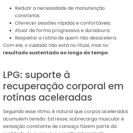
Reduzir a necessidade de manutenção
constante;
Oferecer sessões rápidas e confortáveis;
Atuar de forma progressiva e duradoura;
Respeitar a rotina de quem não desacelera.
Com ele, o cuidado não está no ritual, mas no
resultado sustentado ao longo do tempo
.
LPG: suporte à
recuperação corporal em
rotinas aceleradas
Seguindo esse ritmo, é natural que corpos acelerados
acumulem tensão. Estresse, sobrecarga muscular e
sensação constante de cansaço fazem parte da