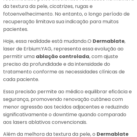
da textura da pele, cicatrizes, rugas e
fotoenvelhecimento. No entanto, o longo período de
recuperação limitava sua indicação para muitos
pacientes.
Hoje, essa realidade está mudando.O
Dermablate
,
laser de Erbium:YAG, representa essa evolução ao
permitir uma
ablação controlada
, com ajuste
preciso da profundidade e da intensidade do
tratamento conforme as necessidades clínicas de
cada paciente.
Essa precisão permite ao médico equilibrar eficácia e
segurança, promovendo renovação cutânea com
menor agressão aos tecidos adjacentes e reduzindo
significativamente o downtime quando comparado
aos lasers ablativos convencionais.
Além da melhora da textura da pele, o
Dermablate