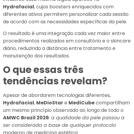
Hydrafacial
, cujos boosters enriquecidos com
diferentes ativos permitem personalizar cada sessão
de acordo com as necessidades específicas da pele.
O resultado é uma integração cada vez maior entre
procedimentos realizados em consultório e o skincare
diário, reduzindo a distância entre tratamento e
manutenção dos resultados.
O que essas três
tendências revelam?
Apesar de abordarem tecnologias diferentes,
Hydrafacial
,
MeDioStar
e
MediCube
compartilham
um mesmo princípio observado ao longo de todo o
AMWC Brazil 2026
:
a qualidade da pele passou a
ser considerada a base de qualquer protocolo
moderno de medicina estética.