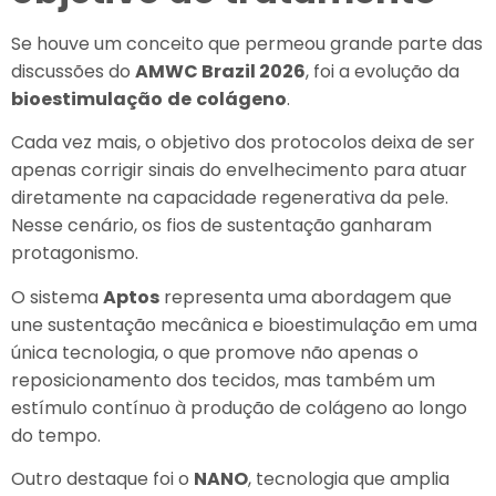
Se houve um conceito que permeou grande parte das
discussões do
AMWC Brazil 2026
, foi a evolução da
bioestimulação
de
colágeno
.
Cada vez mais, o objetivo dos protocolos deixa de ser
apenas corrigir sinais do envelhecimento para atuar
diretamente na capacidade regenerativa da pele.
Nesse cenário, os fios de sustentação ganharam
protagonismo.
O sistema
Aptos
representa uma abordagem que
une sustentação mecânica e bioestimulação em uma
única tecnologia, o que promove não apenas o
reposicionamento dos tecidos, mas também um
estímulo contínuo à produção de colágeno ao longo
do tempo.
Outro destaque foi o
NANO
, tecnologia que amplia