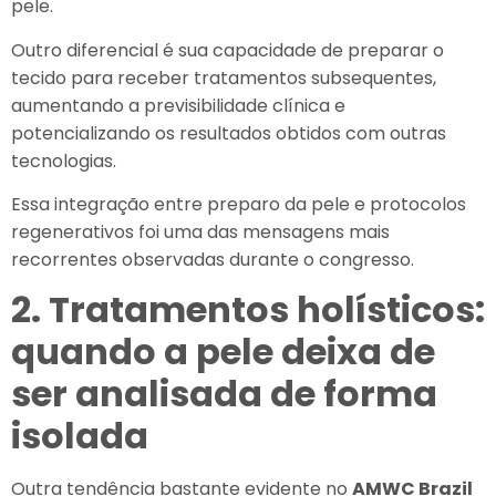
pele.
Outro diferencial é sua capacidade de preparar o
tecido para receber tratamentos subsequentes,
aumentando a previsibilidade clínica e
potencializando os resultados obtidos com outras
tecnologias.
Essa integração entre preparo da pele e protocolos
regenerativos foi uma das mensagens mais
recorrentes observadas durante o congresso.
2. Tratamentos holísticos:
quando a pele deixa de
ser analisada de forma
isolada
Outra tendência bastante evidente no
AMWC Brazil