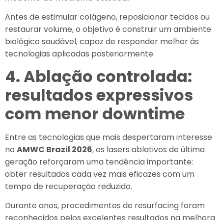
Antes de estimular colágeno, reposicionar tecidos ou
restaurar volume, o objetivo é construir um ambiente
biológico saudável, capaz de responder melhor às
tecnologias aplicadas posteriormente.
4. Ablação controlada:
resultados expressivos
com menor downtime
Entre as tecnologias que mais despertaram interesse
no
AMWC Brazil 2026
, os lasers ablativos de última
geração reforçaram uma tendência importante:
obter resultados cada vez mais eficazes com um
tempo de recuperação reduzido.
Durante anos, procedimentos de resurfacing foram
reconhecidos pelos excelentes resultados na melhora