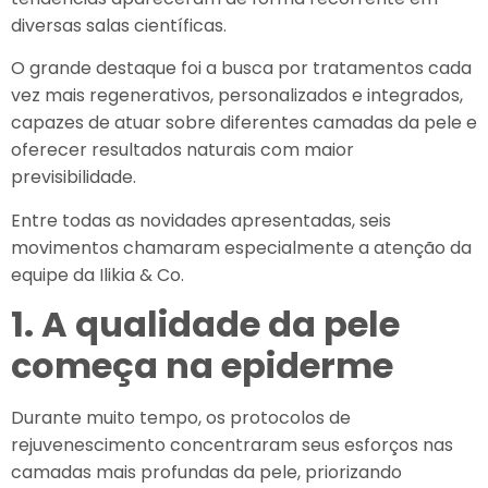
diversas salas científicas.
O grande destaque foi a busca por tratamentos cada
vez mais regenerativos, personalizados e integrados,
capazes de atuar sobre diferentes camadas da pele e
oferecer resultados naturais com maior
previsibilidade.
Entre todas as novidades apresentadas, seis
movimentos chamaram especialmente a atenção da
equipe da Ilikia & Co.
1. A qualidade da pele
começa na epiderme
Durante muito tempo, os protocolos de
rejuvenescimento concentraram seus esforços nas
camadas mais profundas da pele, priorizando