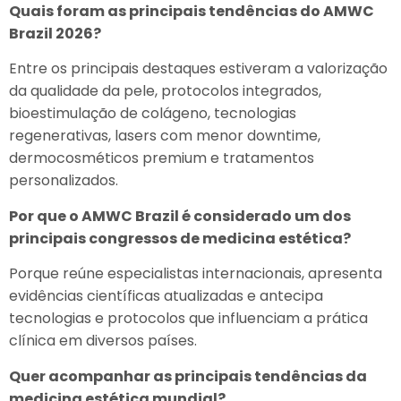
Quais foram as principais tendências do AMWC
Brazil 2026?
Entre os principais destaques estiveram a valorização
da qualidade da pele, protocolos integrados,
bioestimulação de colágeno, tecnologias
regenerativas, lasers com menor downtime,
dermocosméticos premium e tratamentos
personalizados.
Por que o AMWC Brazil é considerado um dos
principais congressos de medicina estética?
Porque reúne especialistas internacionais, apresenta
evidências científicas atualizadas e antecipa
tecnologias e protocolos que influenciam a prática
clínica em diversos países.
Quer acompanhar as principais tendências da
medicina estética mundial?