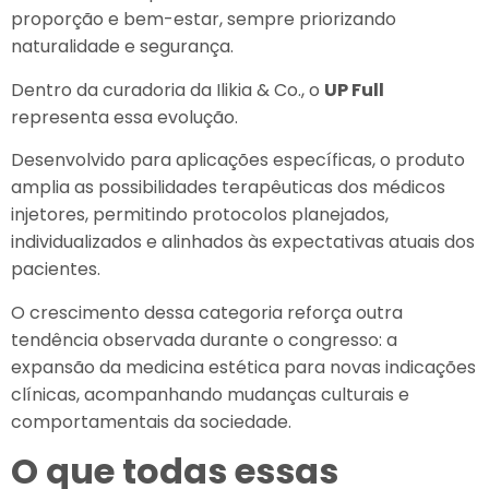
proporção e bem-estar, sempre priorizando
naturalidade e segurança.
Dentro da curadoria da Ilikia & Co., o
UP Full
representa essa evolução.
Desenvolvido para aplicações específicas, o produto
amplia as possibilidades terapêuticas dos médicos
injetores, permitindo protocolos planejados,
individualizados e alinhados às expectativas atuais dos
pacientes.
O crescimento dessa categoria reforça outra
tendência observada durante o congresso: a
expansão da medicina estética para novas indicações
clínicas, acompanhando mudanças culturais e
comportamentais da sociedade.
O que todas essas