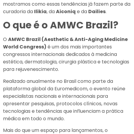
mostramos como essas tendências já fazem parte da
curadoria da
Ilikia
, da
Aiconiq
e da
Dailies
.
O que é o AMWC Brazil?
O
AMWC Brazil (Aesthetic & Anti-Aging Medicine
World Congress)
é um dos mais importantes
congressos internacionais dedicados à medicina
estética, dermatologia, cirurgia plástica e tecnologias
para rejuvenescimento.
Realizado anualmente no Brasil como parte da
plataforma global da Euromedicom, o evento reúne
especialistas nacionais e internacionais para
apresentar pesquisas, protocolos clínicos, novas
tecnologias e tendências que influenciam a prática
médica em todo o mundo.
Mais do que um espaço para lançamentos, o