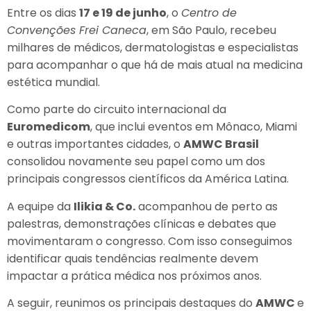
Entre os dias
17 e 19 de junho
, o
Centro de
Convenções Frei Caneca
, em São Paulo, recebeu
milhares de médicos, dermatologistas e especialistas
para acompanhar o que há de mais atual na medicina
estética mundial.
Como parte do circuito internacional da
Euromedicom
, que inclui eventos em Mônaco, Miami
e outras importantes cidades, o
AMWC Brasil
consolidou novamente seu papel como um dos
principais congressos científicos da América Latina.
A equipe da
Ilikia & Co.
acompanhou de perto as
palestras, demonstrações clínicas e debates que
movimentaram o congresso. Com isso conseguimos
identificar quais tendências realmente devem
impactar a prática médica nos próximos anos.
A seguir, reunimos os principais destaques do
AMWC
e