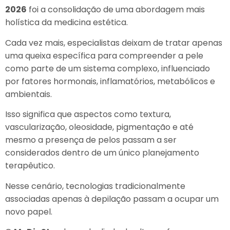
2026
foi a consolidação de uma abordagem mais
holística da medicina estética.
Cada vez mais, especialistas deixam de tratar apenas
uma queixa específica para compreender a pele
como parte de um sistema complexo, influenciado
por fatores hormonais, inflamatórios, metabólicos e
ambientais.
Isso significa que aspectos como textura,
vascularização, oleosidade, pigmentação e até
mesmo a presença de pelos passam a ser
considerados dentro de um único planejamento
terapêutico.
Nesse cenário, tecnologias tradicionalmente
associadas apenas à depilação passam a ocupar um
novo papel.