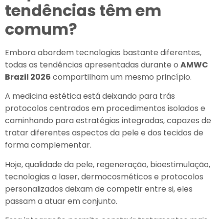
tendências têm em
comum?
Embora abordem tecnologias bastante diferentes,
todas as tendências apresentadas durante o
AMWC
Brazil 2026
compartilham um mesmo princípio.
A medicina estética está deixando para trás
protocolos centrados em procedimentos isolados e
caminhando para estratégias integradas, capazes de
tratar diferentes aspectos da pele e dos tecidos de
forma complementar.
Hoje, qualidade da pele, regeneração, bioestimulação,
tecnologias a laser, dermocosméticos e protocolos
personalizados deixam de competir entre si, eles
passam a atuar em conjunto.