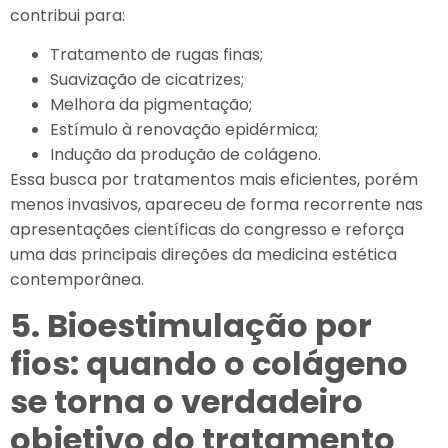
contribui para:
Tratamento de rugas finas;
Suavização de cicatrizes;
Melhora da pigmentação;
Estímulo à renovação epidérmica;
Indução da produção de colágeno.
Essa busca por tratamentos mais eficientes, porém
menos invasivos, apareceu de forma recorrente nas
apresentações científicas do congresso e reforça
uma das principais direções da medicina estética
contemporânea.
5. Bioestimulação por
fios: quando o colágeno
se torna o verdadeiro
objetivo do tratamento