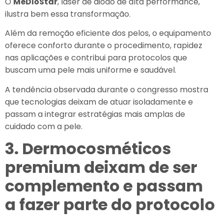
O
MeDioStar
, laser de diodo de alta performance,
ilustra bem essa transformação.
Além da remoção eficiente dos pelos, o equipamento
oferece conforto durante o procedimento, rapidez
nas aplicações e contribui para protocolos que
buscam uma pele mais uniforme e saudável.
A tendência observada durante o congresso mostra
que tecnologias deixam de atuar isoladamente e
passam a integrar estratégias mais amplas de
cuidado com a pele.
3. Dermocosméticos
premium deixam de ser
complemento e passam
a fazer parte do protocolo