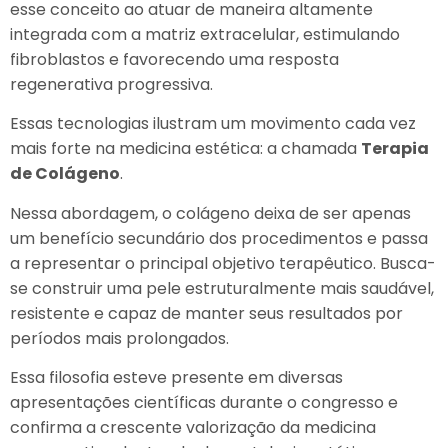
esse conceito ao atuar de maneira altamente
integrada com a matriz extracelular, estimulando
fibroblastos e favorecendo uma resposta
regenerativa progressiva.
Essas tecnologias ilustram um movimento cada vez
mais forte na medicina estética: a chamada
Terapia
de Colágeno
.
Nessa abordagem, o colágeno deixa de ser apenas
um benefício secundário dos procedimentos e passa
a representar o principal objetivo terapêutico. Busca-
se construir uma pele estruturalmente mais saudável,
resistente e capaz de manter seus resultados por
períodos mais prolongados.
Essa filosofia esteve presente em diversas
apresentações científicas durante o congresso e
confirma a crescente valorização da medicina