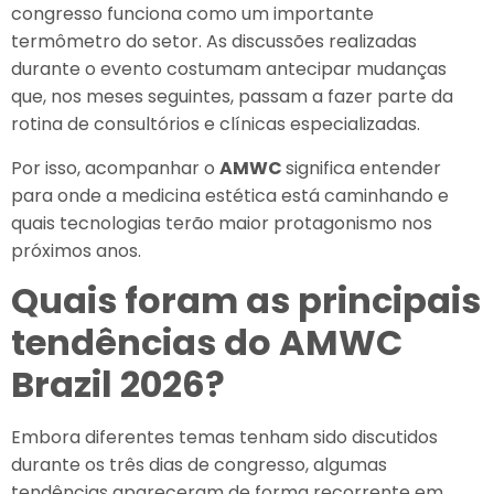
congresso funciona como um importante
termômetro do setor. As discussões realizadas
durante o evento costumam antecipar mudanças
que, nos meses seguintes, passam a fazer parte da
rotina de consultórios e clínicas especializadas.
Por isso, acompanhar o
AMWC
significa entender
para onde a medicina estética está caminhando e
quais tecnologias terão maior protagonismo nos
próximos anos.
Quais foram as principais
tendências do AMWC
Brazil 2026?
Embora diferentes temas tenham sido discutidos
durante os três dias de congresso, algumas
tendências apareceram de forma recorrente em