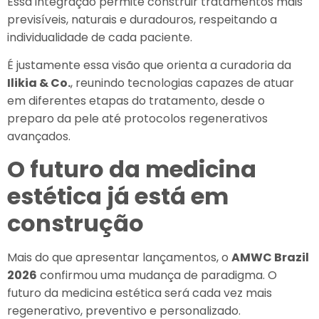
Essa integração permite construir tratamentos mais
previsíveis, naturais e duradouros, respeitando a
individualidade de cada paciente.
É justamente essa visão que orienta a curadoria da
Ilikia & Co.
, reunindo tecnologias capazes de atuar
em diferentes etapas do tratamento, desde o
preparo da pele até protocolos regenerativos
avançados.
O futuro da medicina
estética já está em
construção
Mais do que apresentar lançamentos, o
AMWC Brazil
2026
confirmou uma mudança de paradigma. O
futuro da medicina estética será cada vez mais
regenerativo, preventivo e personalizado.