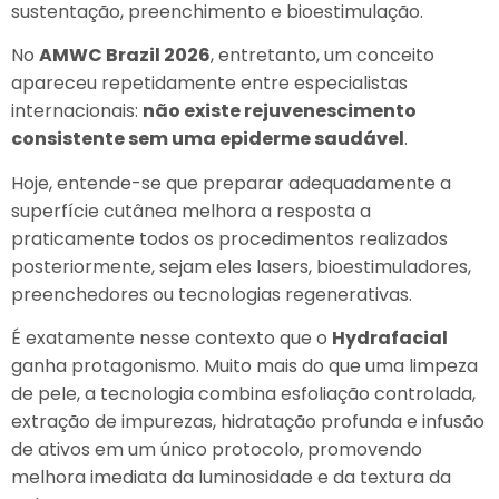
sustentação, preenchimento e bioestimulação.
No
AMWC Brazil 2026
, entretanto, um conceito
apareceu repetidamente entre especialistas
internacionais:
não existe rejuvenescimento
consistente sem uma epiderme saudável
.
Hoje, entende-se que preparar adequadamente a
superfície cutânea melhora a resposta a
praticamente todos os procedimentos realizados
posteriormente, sejam eles lasers, bioestimuladores,
preenchedores ou tecnologias regenerativas.
É exatamente nesse contexto que o
Hydrafacial
ganha protagonismo. Muito mais do que uma limpeza
de pele, a tecnologia combina esfoliação controlada,
extração de impurezas, hidratação profunda e infusão
de ativos em um único protocolo, promovendo
melhora imediata da luminosidade e da textura da