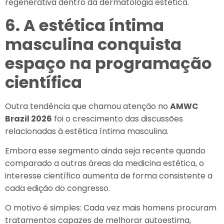
regenerativa dentro da dermatologia estética.
6. A estética íntima
masculina conquista
espaço na programação
científica
Outra tendência que chamou atenção no
AMWC
Brazil 2026
foi o crescimento das discussões
relacionadas à estética íntima masculina.
Embora esse segmento ainda seja recente quando
comparado a outras áreas da medicina estética, o
interesse científico aumenta de forma consistente a
cada edição do congresso.
O motivo é simples: Cada vez mais homens procuram
tratamentos capazes de melhorar autoestima,