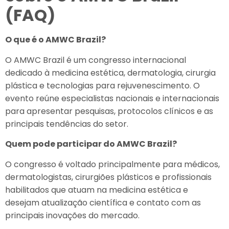
(FAQ)
O que é o AMWC Brazil?
O AMWC Brazil é um congresso internacional
dedicado à medicina estética, dermatologia, cirurgia
plástica e tecnologias para rejuvenescimento. O
evento reúne especialistas nacionais e internacionais
para apresentar pesquisas, protocolos clínicos e as
principais tendências do setor.
Quem pode participar do AMWC Brazil?
O congresso é voltado principalmente para médicos,
dermatologistas, cirurgiões plásticos e profissionais
habilitados que atuam na medicina estética e
desejam atualização científica e contato com as
principais inovações do mercado.